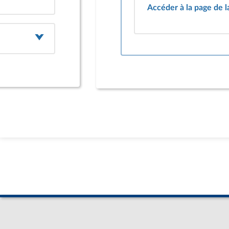
Accéder à la page de 