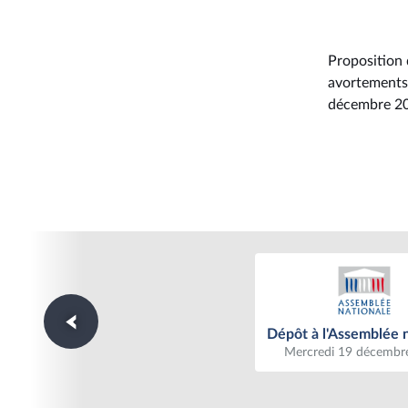
Proposition 
avortements 
décembre 20
Dépôt à l'Assemblée n
Dépôt à l'Assemblée 
Mercredi 19 décembr