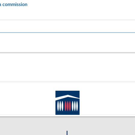
la commission