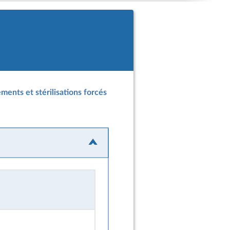
ments et stérilisations forcés