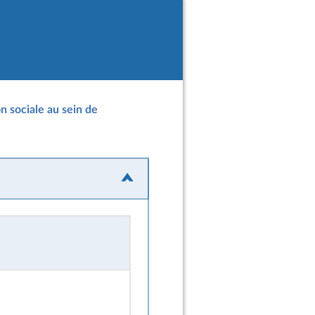
n sociale au sein de