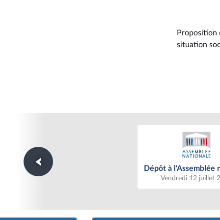
Proposition 
situation so
Dépôt à l'Assemblée n
Dépôt à l'Assemblée 
Vendredi 12 juillet