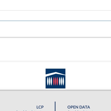
LCP
OPEN DATA