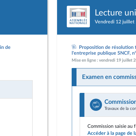
Lecture un
Vendredi 12 juillet
in de
Proposition de résolution 
l'entreprise publique SNCF, n
Mise en ligne : vendredi 19 juillet
Examen en commiss
Commission 
Travaux de la co
Commission saisie au 
Accéder à la page de 