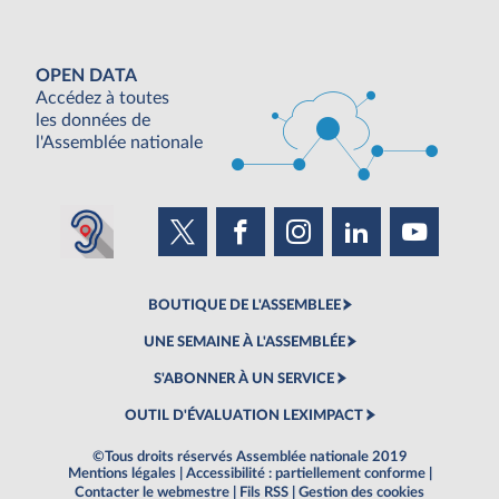
OPEN DATA
Accédez à toutes
les données de
l'Assemblée nationale
BOUTIQUE DE L'ASSEMBLEE
UNE SEMAINE À L'ASSEMBLÉE
S'ABONNER À UN SERVICE
OUTIL D'ÉVALUATION LEXIMPACT
©Tous droits réservés Assemblée nationale 2019
Mentions légales
|
Accessibilité : partiellement conforme
|
Contacter le webmestre
|
Fils RSS
|
Gestion des cookies