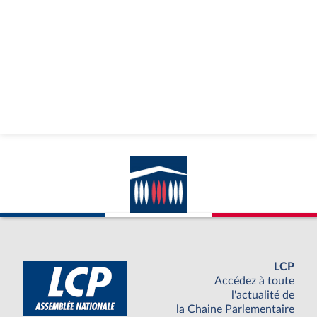
LCP
Accédez à toute
l'actualité de
la Chaine Parlementaire