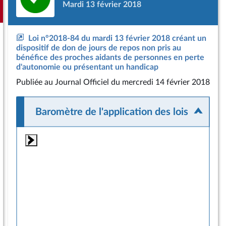
Mardi 13 février 2018
Loi n°2018-84 du mardi 13 février 2018 créant un
dispositif de don de jours de repos non pris au
bénéfice des proches aidants de personnes en perte
d'autonomie ou présentant un handicap
Publiée
au Journal Officiel du mercredi 14 février 2018
Baromètre de l'application des lois