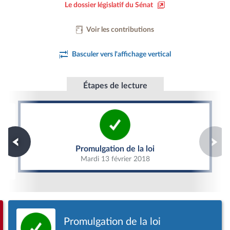
Le dossier législatif du Sénat
Voir les contributions
Basculer vers l'affichage vertical
Étapes de lecture
Promulgation de la loi
Promulgation de la loi
Mardi 13 février 2018
Promulgation de la loi