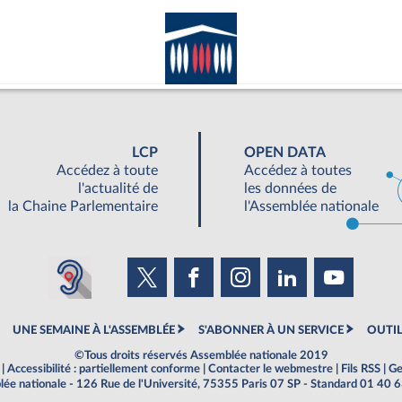
LCP
OPEN DATA
Accédez à toute
Accédez à toutes
l'actualité de
les données de
la Chaine Parlementaire
l'Assemblée nationale
UNE SEMAINE À L'ASSEMBLÉE
S'ABONNER À UN SERVICE
OUTIL
©Tous droits réservés Assemblée nationale 2019
|
Accessibilité : partiellement conforme
|
Contacter le webmestre
|
Fils RSS
|
Ge
ée nationale - 126 Rue de l'Université, 75355 Paris 07 SP - Standard 01 40 