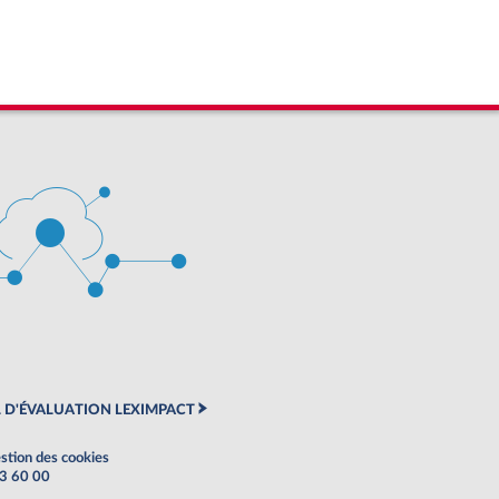
 D'ÉVALUATION LEXIMPACT
stion des cookies
63 60 00