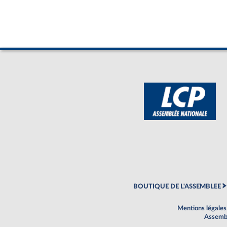
BOUTIQUE DE L'ASSEMBLEE
Mentions légales
Assembl