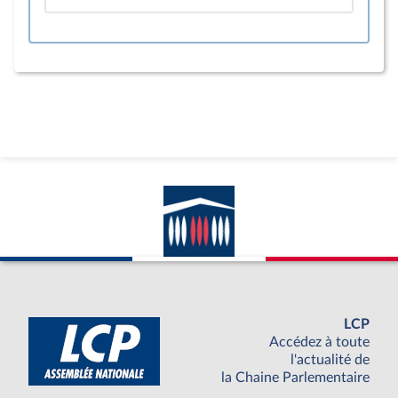
LCP
Accédez à toute
l'actualité de
la Chaine Parlementaire