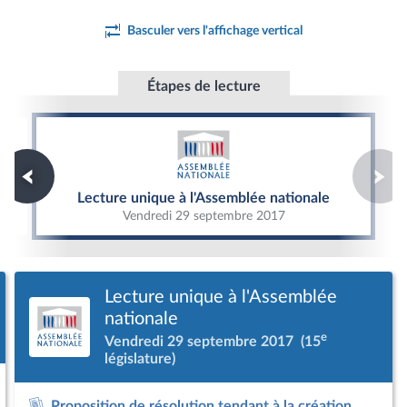
Basculer vers l'affichage vertical
Étapes de lecture
Lecture unique à l'Assemblée nationale
Lecture unique à l'Assemblée nationale
Vendredi 29 septembre 2017
Lecture unique à l'Assemblée
nationale
e
Vendredi 29 septembre 2017
(15
législature)
Proposition de résolution tendant à la création