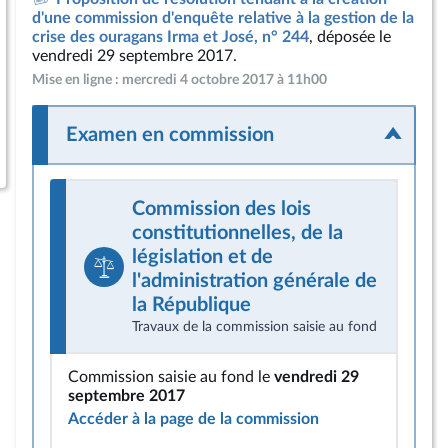
d'une commission d'enquête relative à la gestion de la
crise des ouragans Irma et José, n° 244
, déposée le
vendredi 29 septembre 2017.
Mise en ligne : mercredi 4 octobre 2017 à 11h00
Examen en commission
Commission des lois
constitutionnelles, de la
législation et de
l'administration générale de
la République
Travaux de la commission saisie au fond
Commission saisie au fond le
vendredi 29
septembre 2017
Accéder à la page de la commission