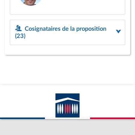
Cosignataires de la proposition
(23)