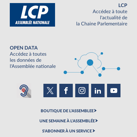
LCP
Accédez à toute
l'actualité de
la Chaine Parlementaire
OPEN DATA
Accédez à toutes
les données de
l'Assemblée nationale
BOUTIQUE DE L'ASSEMBLEE
UNE SEMAINE À L'ASSEMBLÉE
S'ABONNER À UN SERVICE