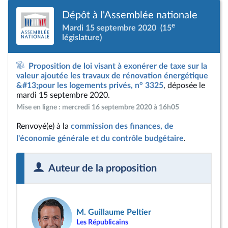
Dépôt à l'Assemblée nationale
e
Mardi 15 septembre 2020
(15
législature)
Proposition de loi visant à exonérer de taxe sur la
valeur ajoutée les travaux de rénovation énergétique
&#13;pour les logements privés, n° 3325
, déposée le
mardi 15 septembre 2020.
Mise en ligne : mercredi 16 septembre 2020 à 16h05
Renvoyé(e) à la
commission des finances, de
l'économie générale et du contrôle budgétaire
.
Auteur de la proposition
M. Guillaume Peltier
Les Républicains