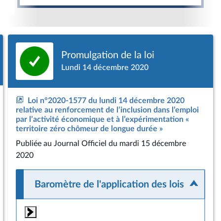
Promulgation de la loi
Lundi 14 décembre 2020
Loi n°2020-1577 du lundi 14 décembre 2020
relative au renforcement de l’inclusion dans l’emploi
par l’activité économique et à l’expérimentation «
territoire zéro chômeur de longue durée »
Publiée
au Journal Officiel du mardi 15 décembre
2020
Baromètre de l'application des lois