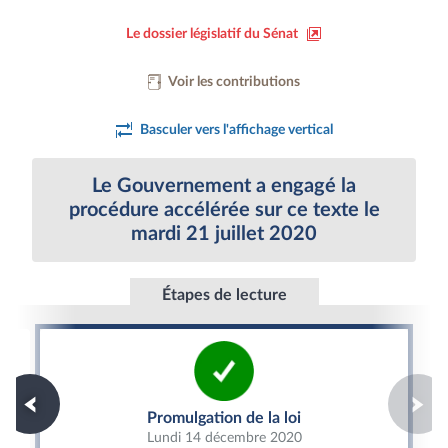
Le dossier législatif du Sénat
Voir les contributions
Basculer vers l'affichage vertical
Le Gouvernement a engagé la
procédure accélérée sur ce texte le
mardi 21 juillet 2020
Étapes de lecture
Promulgation de la loi
Promulgation de la loi
Lundi 14 décembre 2020