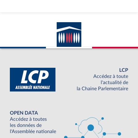
LCP
Accédez à toute
l'actualité de
la Chaine Parlementaire
OPEN DATA
Accédez à toutes
les données de
l'Assemblée nationale