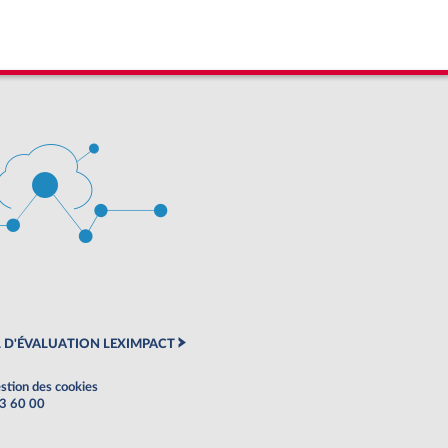
 D'ÉVALUATION LEXIMPACT
stion des cookies
63 60 00