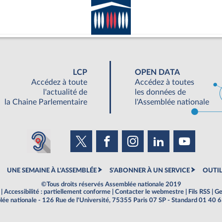
LCP
OPEN DATA
Accédez à toute
Accédez à toutes
l'actualité de
les données de
la Chaine Parlementaire
l'Assemblée nationale
UNE SEMAINE À L'ASSEMBLÉE
S'ABONNER À UN SERVICE
OUTIL
©Tous droits réservés Assemblée nationale 2019
|
Accessibilité : partiellement conforme
|
Contacter le webmestre
|
Fils RSS
|
Ge
ée nationale - 126 Rue de l'Université, 75355 Paris 07 SP - Standard 01 40 