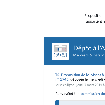
Proposition 
l'appartenan
Dépôt à l'
Mercredi 6 mars 2
Proposition de loi visant 
n° 1745
, déposée le mercredi
Mise en ligne : jeudi 7 mars 2019 
Renvoyé(e) à la
commission des 