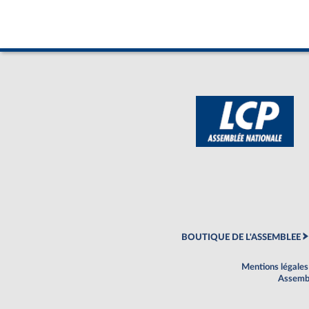
BOUTIQUE DE L'ASSEMBLEE
Mentions légales
Assembl