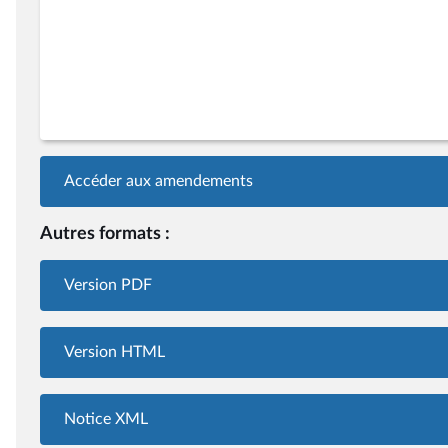
Accéder aux amendements
Autres formats :
Version PDF
Version HTML
Notice XML