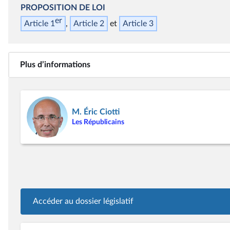
PROPOSITION DE LOI
er
Article 1
Article 2
Article 3
Plus d’informations
M. Éric Ciotti
Les Républicains
Accéder au dossier législatif