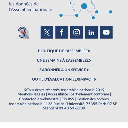
les données de
l'Assemblée nationale
BOUTIQUE DE L'ASSEMBLEE
UNE SEMAINE À L'ASSEMBLÉE
S'ABONNER À UN SERVICE
OUTIL D'ÉVALUATION LEXIMPACT
©Tous droits réservés Assemblée nationale 2019
Mentions légales
|
Accessibilité : partiellement conforme
|
Contacter le webmestre
|
Fils RSS
|
Gestion des cookies
Assemblée nationale - 126 Rue de l'Université, 75355 Paris 07 SP -
Standard 01 40 63 60 00