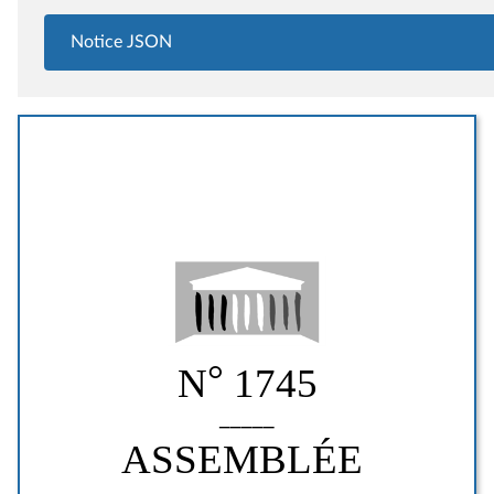
Notice JSON