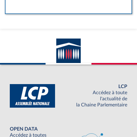
LCP
Accédez à toute
l'actualité de
la Chaine Parlementaire
OPEN DATA
Accédez à toutes