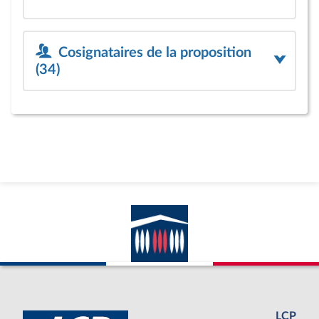
Cosignataires de la proposition
(34)
LCP