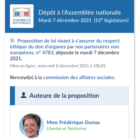
Dépôt à l'Assemblée nationale
e
Mardi 7 décembre 2021
(15
législature)
Proposition de loi visant à s’assurer du respect
éthique du don d’organes par nos partenaires non
européens, n° 4783
, déposée le mardi 7 décembre
2021.
Mise en ligne : mercredi 8 décembre 2021 à 10h25
Renvoyé(e) à la
commission des affaires sociales
.
Auteure de la proposition
Mme Frédérique Dumas
Libertés et Territoires