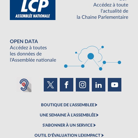
Accédez à toute
l'actualité de
la Chaine Parlementaire
OPEN DATA
Accédez à toutes
les données de
l'Assemblée nationale
BOUTIQUE DE L'ASSEMBLEE
UNE SEMAINE À L'ASSEMBLÉE
S'ABONNER À UN SERVICE
OUTIL D'ÉVALUATION LEXIMPACT