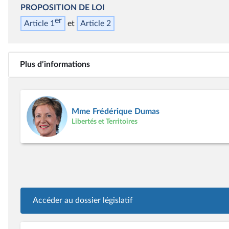
PROPOSITION DE LOI
er
Article 1
Article 2
Plus d’informations
Mme Frédérique Dumas
Libertés et Territoires
Accéder au dossier législatif