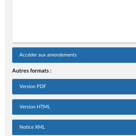
Accéder aux amendements
Autres formats :
Version PDF
Version HTML
Notice XML