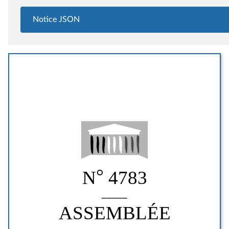
Notice JSON