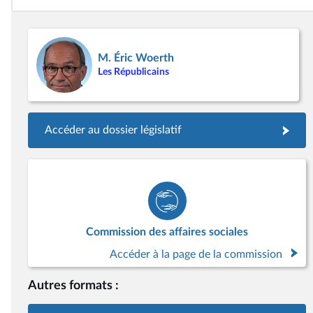
M. Éric Woerth
Les Républicains
Accéder au dossier législatif
Commission des affaires sociales
Accéder à la page de la commission
Autres formats :