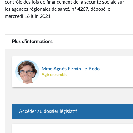
contrôle des lois de financement de la sécurité sociale sur
les agences régionales de santé, n° 4267
, déposé le
mercredi 16 juin 2021
.
Plus d’informations
Mme Agnès Firmin Le Bodo
Agir ensemble
Accéder au dossier législatif