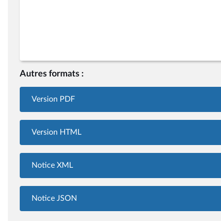
Autres formats :
Version PDF
Version HTML
Notice XML
Notice JSON