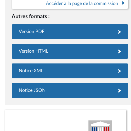
Accéder à la page de la commission
Autres formats :
Version PDF
Version HTML
Notice XML
Notice JSON