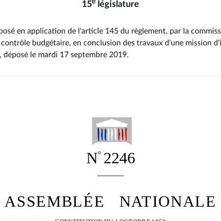
e
15
législature
osé en application de l'article 145 du règlement, par la commiss
 contrôle budgétaire, en conclusion des travaux d'une mission d'
, déposé le mardi 17 septembre 2019
.