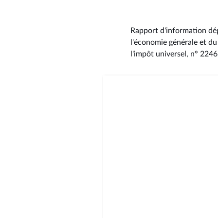
Rapport d'information dép
l'économie générale et du
l'impôt universel, n° 2246