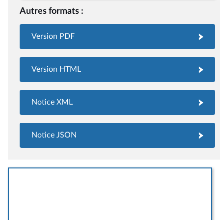
Autres formats :
Version PDF
Version HTML
Notice XML
Notice JSON