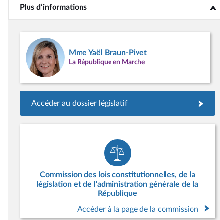
Plus d’informations
<b>Plus d’informations</b>
Mme Yaël Braun-Pivet
La République en Marche
Accéder au dossier législatif
Commission des lois constitutionnelles, de la
législation et de l'administration générale de la
République
Accéder à la page de la commission