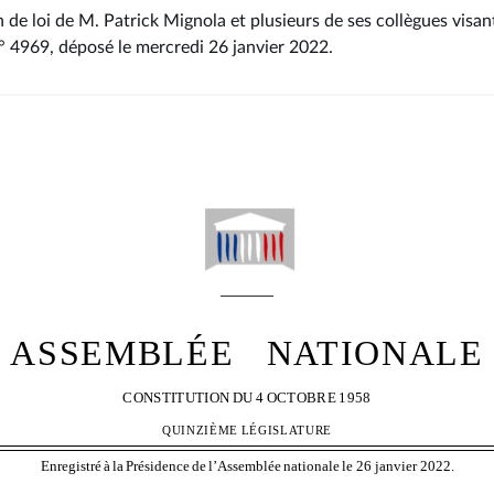
 de loi de M. Patrick Mignola et plusieurs de ses collègues visant
° 4969
, déposé le mercredi 26 janvier 2022
.