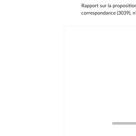
Rapport sur la proposition
correspondance (3039), n