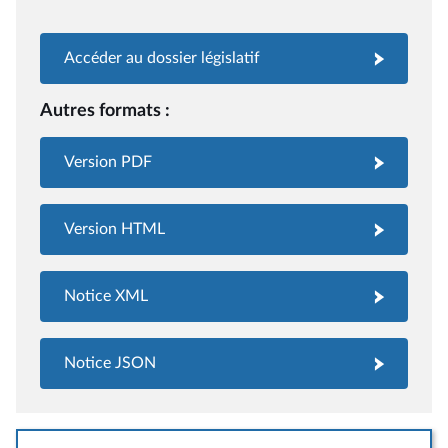
Accéder au dossier législatif
Autres formats :
Version PDF
Version HTML
Notice XML
Notice JSON