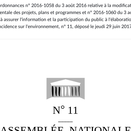
s ordonnances n° 2016-1058 du 3 août 2016 relative à la modificat
mentale des projets, plans et programmes et n° 2016-1060 du 3 
 assurer l'information et la participation du public à l'élaborati
incidence sur l'environnement, n° 11
, déposé le jeudi 29 juin 201