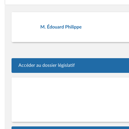
M. Édouard Philippe
Accéder au dossier législatif