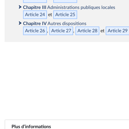
Chapitre III
Administrations publiques locales
Article 24
Article 25
Chapitre IV
Autres dispositions
Article 26
Article 27
Article 28
Article 29
Plus d’informations