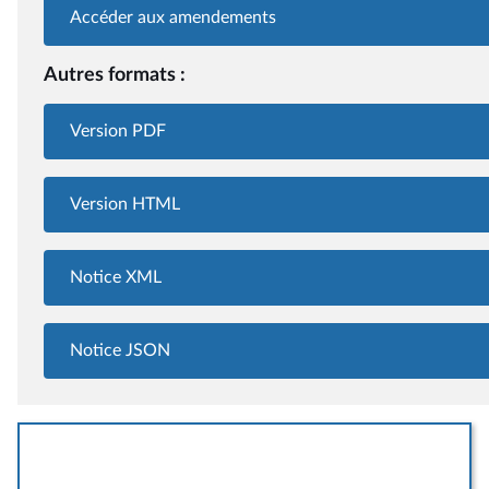
Accéder aux amendements
Autres formats :
Version PDF
Version HTML
Notice XML
Notice JSON