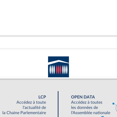
LCP
OPEN DATA
Accédez à toute
Accédez à toutes
l'actualité de
les données de
la Chaine Parlementaire
l'Assemblée nationale