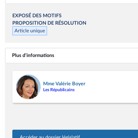
EXPOSÉ DES MOTIFS
PROPOSITION DE
RÉSOLUTION
Article unique
Plus d’informations
Mme Valérie Boyer
Les Républicains
Accéder au dossier législatif