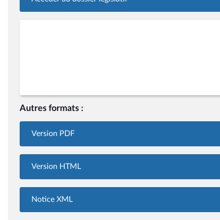
Autres formats :
Version PDF
Version HTML
Notice XML