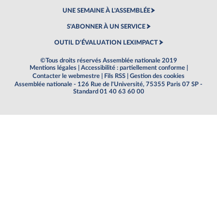
UNE SEMAINE À L'ASSEMBLÉE
S'ABONNER À UN SERVICE
OUTIL D'ÉVALUATION LEXIMPACT
©Tous droits réservés Assemblée nationale 2019
Mentions légales
|
Accessibilité : partiellement conforme
|
Contacter le webmestre
|
Fils RSS
|
Gestion des cookies
Assemblée nationale - 126 Rue de l'Université, 75355 Paris 07 SP -
Standard 01 40 63 60 00