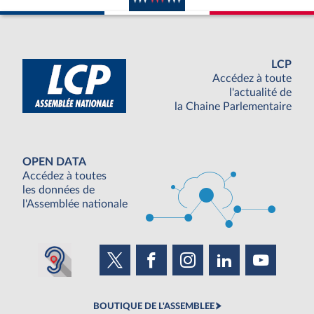
LCP
Accédez à toute
l'actualité de
la Chaine Parlementaire
OPEN DATA
Accédez à toutes
les données de
l'Assemblée nationale
BOUTIQUE DE L'ASSEMBLEE