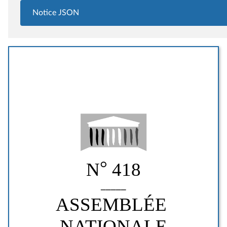
Notice JSON