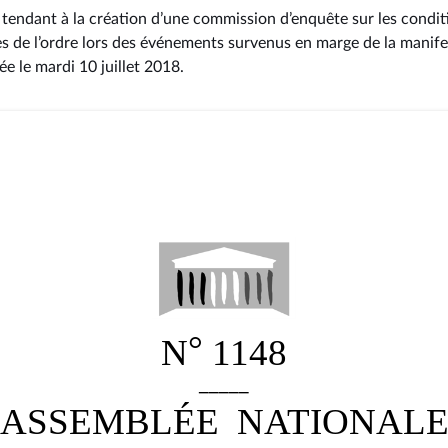
 tendant à la création d’une commission d’enquête sur les condit
de l’ordre lors des événements survenus en marge de la manifes
ée le mardi 10 juillet 2018
.