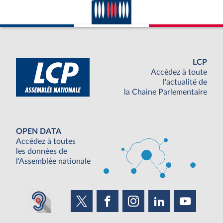
LCP
Accédez à toute
l'actualité de
la Chaine Parlementaire
OPEN DATA
Accédez à toutes
les données de
l'Assemblée nationale