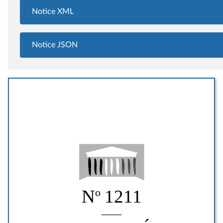
Notice XML
Notice JSON