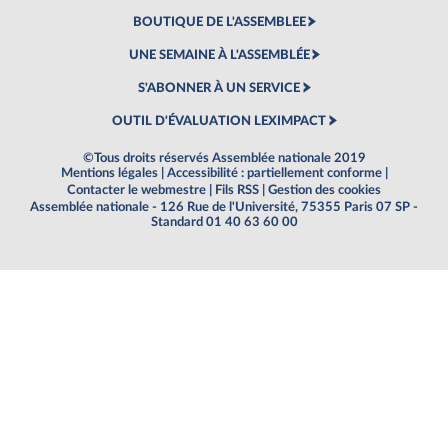
BOUTIQUE DE L'ASSEMBLEE
UNE SEMAINE À L'ASSEMBLÉE
S'ABONNER À UN SERVICE
OUTIL D'ÉVALUATION LEXIMPACT
©Tous droits réservés Assemblée nationale 2019
Mentions légales
|
Accessibilité : partiellement conforme
|
Contacter le webmestre
|
Fils RSS
|
Gestion des cookies
Assemblée nationale - 126 Rue de l'Université, 75355 Paris 07 SP -
Standard 01 40 63 60 00