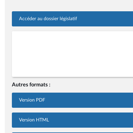
Accéder au dossier législatif
Autres formats :
Version PDF
Version HTML