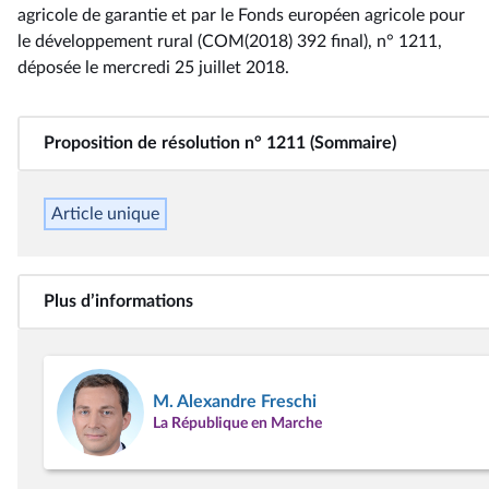
agricole de garantie et par le Fonds européen agricole pour
le développement rural (COM(2018) 392 final), n° 1211
,
déposée le mercredi 25 juillet 2018
.
Proposition de résolution n° 1211 (Sommaire)
Article unique
Plus d’informations
M. Alexandre Freschi
La République en Marche