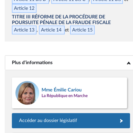
Article 12
TITRE III
RÉFORME DE LA PROCÉDURE DE
POURSUITE PÉNALE DE LA FRAUDE FISCALE
Article 13
Article 14
Article 15
Plus d’informations
<b>Plus d’informations</b>
Mme Émilie Cariou
La République en Marche
Accéder au dossier législatif