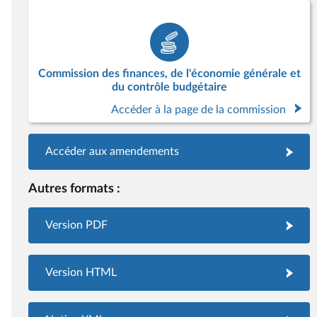
Commission des finances, de l'économie générale et
du contrôle budgétaire
Accéder à la page de la commission
Accéder aux amendements
Autres formats :
Version PDF
Version HTML