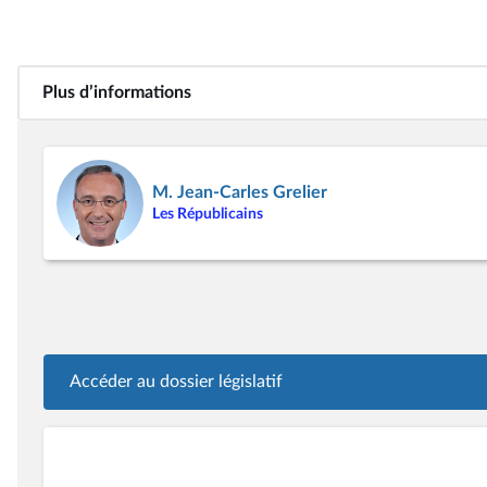
Plus d’informations
M. Jean-Carles Grelier
Les Républicains
Accéder au dossier législatif