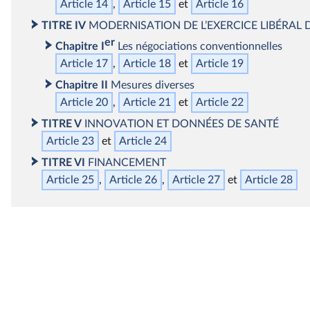
Article 14
Article 15
Article 16
TITRE IV
MODERNISATION DE L’EXERCICE LIBÉRAL 
er
Chapitre I
Les négociations conventionnelles
Article 17
Article 18
Article 19
Chapitre II
Mesures diverses
Article 20
Article 21
Article 22
TITRE V
INNOVATION ET DONNÉES DE SANTÉ
Article 23
Article 24
TITRE VI
FINANCEMENT
Article 25
Article 26
Article 27
Article 28