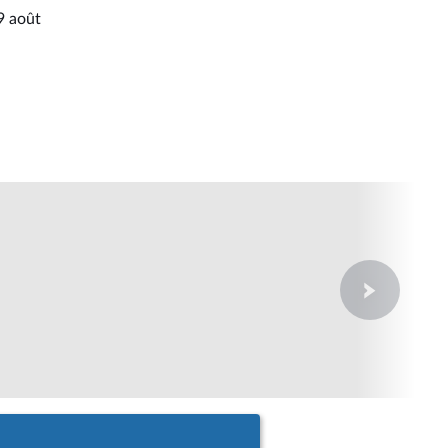
29 août