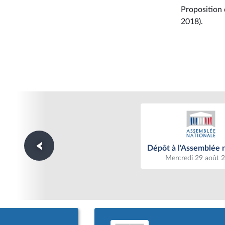
Proposition 
2018).
Dépôt à l'Assemblée n
Dépôt à l'Assemblée 
Mercredi 29 août 