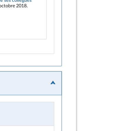
de ses collègues
 octobre 2018.