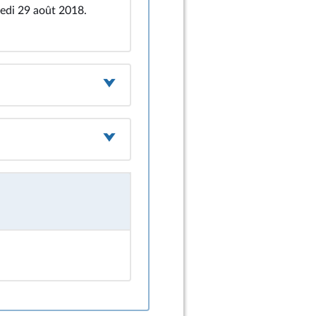
redi 29 août 2018.