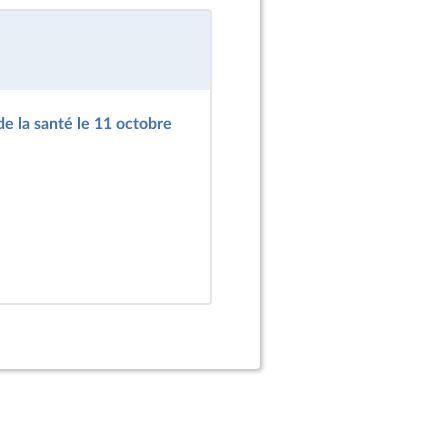
de la santé le 11 octobre