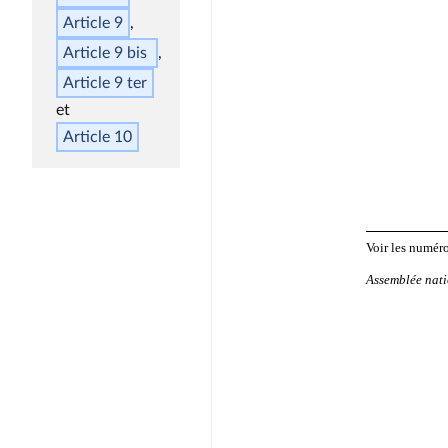
Article 9
Article 9
bis
Article 9
ter
Article 10