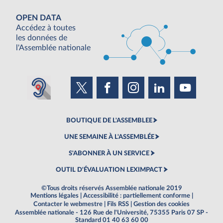
OPEN DATA
Accédez à toutes
les données de
l'Assemblée nationale
BOUTIQUE DE L'ASSEMBLEE
UNE SEMAINE À L'ASSEMBLÉE
S'ABONNER À UN SERVICE
OUTIL D'ÉVALUATION LEXIMPACT
©Tous droits réservés Assemblée nationale 2019
Mentions légales
|
Accessibilité : partiellement conforme
|
Contacter le webmestre
|
Fils RSS
|
Gestion des cookies
Assemblée nationale - 126 Rue de l'Université, 75355 Paris 07 SP -
Standard 01 40 63 60 00