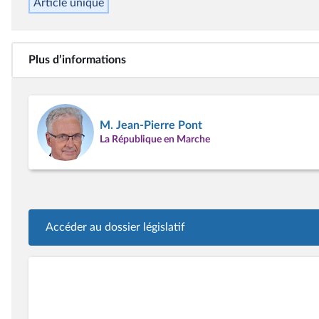
Article unique
Plus d’informations
M. Jean-Pierre Pont
La République en Marche
Accéder au dossier législatif