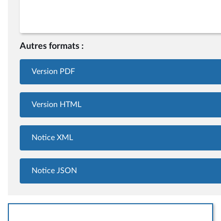
Autres formats :
Version PDF
Version HTML
Notice XML
Notice JSON