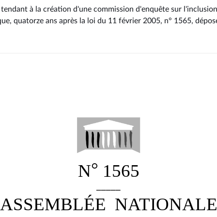
 tendant à la création d'une commission d'enquête sur l'inclusio
que, quatorze ans après la loi du 11 février 2005, n° 1565
, dépos