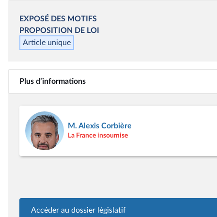
EXPOSÉ DES MOTIFS
PROPOSITION DE LOI
Article unique
Plus d’informations
M. Alexis Corbière
La France insoumise
Accéder au dossier législatif