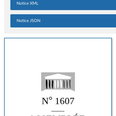
Notice XML
Notice JSON