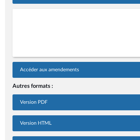
Accéder aux amendements
Autres formats :
Version PDF
Version HTML