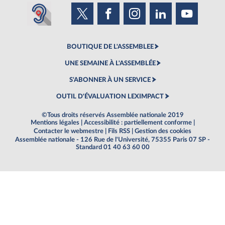
BOUTIQUE DE L'ASSEMBLEE
UNE SEMAINE À L'ASSEMBLÉE
S'ABONNER À UN SERVICE
OUTIL D'ÉVALUATION LEXIMPACT
©Tous droits réservés Assemblée nationale 2019
Mentions légales
|
Accessibilité : partiellement conforme
|
Contacter le webmestre
|
Fils RSS
|
Gestion des cookies
Assemblée nationale - 126 Rue de l'Université, 75355 Paris 07 SP -
Standard 01 40 63 60 00