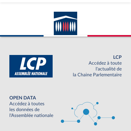
LCP
Accédez à toute
l'actualité de
la Chaine Parlementaire
OPEN DATA
Accédez à toutes
les données de
l'Assemblée nationale