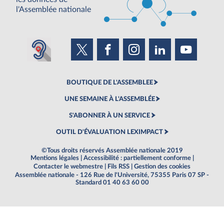
l'Assemblée nationale
BOUTIQUE DE L'ASSEMBLEE
UNE SEMAINE À L'ASSEMBLÉE
S'ABONNER À UN SERVICE
OUTIL D'ÉVALUATION LEXIMPACT
©Tous droits réservés Assemblée nationale 2019
Mentions légales
|
Accessibilité : partiellement conforme
|
Contacter le webmestre
|
Fils RSS
|
Gestion des cookies
Assemblée nationale - 126 Rue de l'Université, 75355 Paris 07 SP -
Standard 01 40 63 60 00