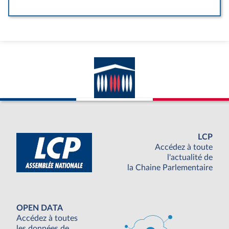
LCP
Accédez à toute
l'actualité de
la Chaine Parlementaire
OPEN DATA
Accédez à toutes
les données de