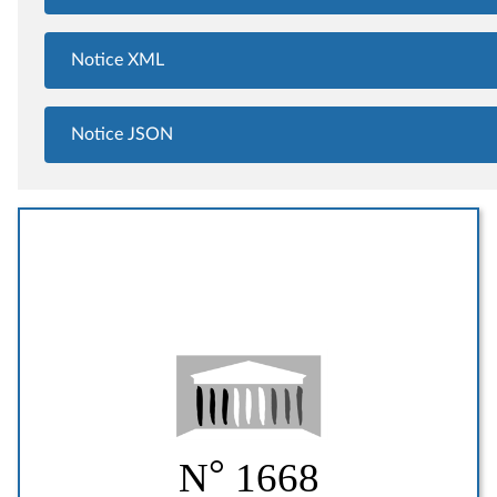
Notice XML
Notice JSON