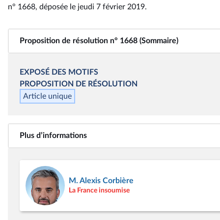
n° 1668
, déposée le jeudi 7 février 2019
.
Proposition de résolution n° 1668 (Sommaire)
EXPOSÉ DES MOTIFS
PROPOSITION DE
RÉSOLUTION
Article unique
Plus d’informations
M. Alexis Corbière
La France insoumise