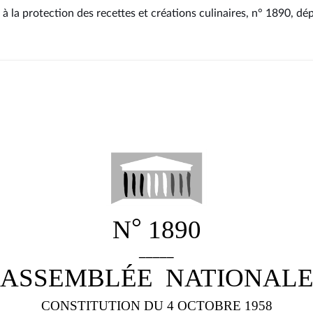
e à la protection des recettes et créations culinaires, n° 1890
, dé