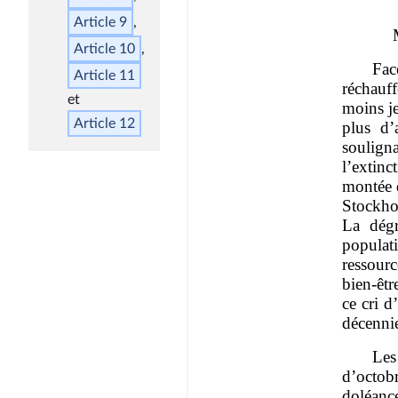
Article 9
Article 10
Article 11
Article 12