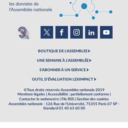
les données de
l'Assemblée nationale
BOUTIQUE DE L'ASSEMBLEE
UNE SEMAINE À L'ASSEMBLÉE
S'ABONNER À UN SERVICE
OUTIL D'ÉVALUATION LEXIMPACT
©Tous droits réservés Assemblée nationale 2019
Mentions légales
|
Accessibilité : partiellement conforme
|
Contacter le webmestre
|
Fils RSS
|
Gestion des cookies
Assemblée nationale - 126 Rue de l'Université, 75355 Paris 07 SP -
Standard 01 40 63 60 00