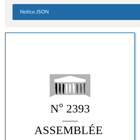
Notice JSON