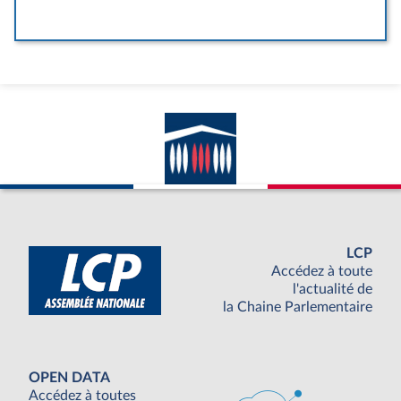
LCP
Accédez à toute
l'actualité de
la Chaine Parlementaire
OPEN DATA
Accédez à toutes