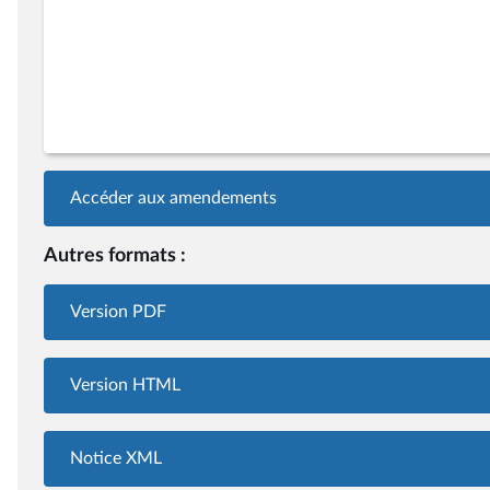
Accéder aux amendements
Autres formats :
Version PDF
Version HTML
Notice XML