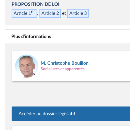
PROPOSITION DE LOI
er
Article 1
Article 2
Article 3
Plus d’informations
M. Christophe Bouillon
Socialistes et apparentés
Accéder au dossier législatif