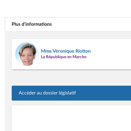
Plus d’informations
Mme Véronique Riotton
La République en Marche
Accéder au dossier législatif