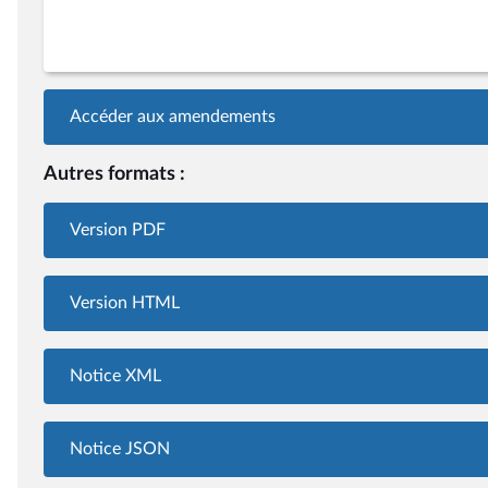
Accéder aux amendements
Autres formats :
Version PDF
Version HTML
Notice XML
Notice JSON