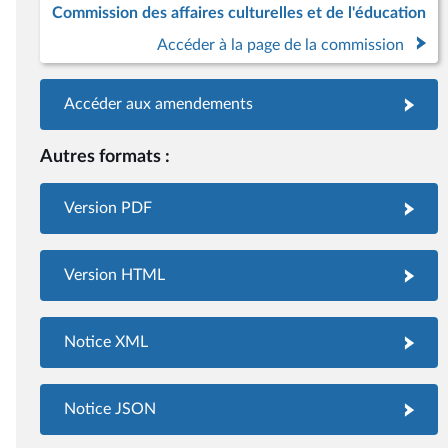
Commission des affaires culturelles et de l'éducation
Accéder à la page de la commission
Accéder aux amendements
Autres formats :
Version PDF
Version HTML
Notice XML
Notice JSON