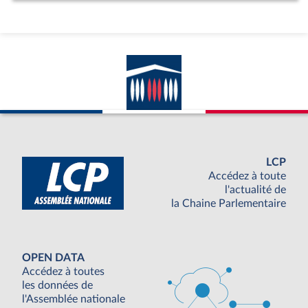
LCP
Accédez à toute
l'actualité de
la Chaine Parlementaire
OPEN DATA
Accédez à toutes
les données de
l'Assemblée nationale