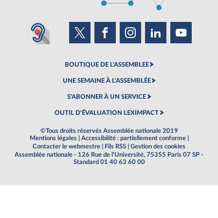
BOUTIQUE DE L'ASSEMBLEE
UNE SEMAINE À L'ASSEMBLÉE
S'ABONNER À UN SERVICE
OUTIL D'ÉVALUATION LEXIMPACT
©Tous droits réservés Assemblée nationale 2019
Mentions légales
|
Accessibilité : partiellement conforme
|
Contacter le webmestre
|
Fils RSS
|
Gestion des cookies
Assemblée nationale - 126 Rue de l'Université, 75355 Paris 07 SP -
Standard 01 40 63 60 00