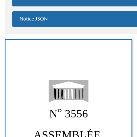
Notice JSON