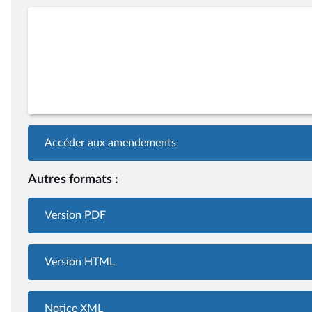
Accéder aux amendements
Autres formats :
Version PDF
Version HTML
Notice XML