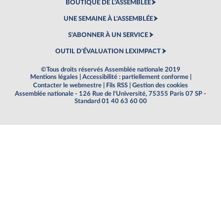
BOUTIQUE DE L'ASSEMBLEE
UNE SEMAINE À L'ASSEMBLÉE
S'ABONNER À UN SERVICE
OUTIL D'ÉVALUATION LEXIMPACT
©Tous droits réservés Assemblée nationale 2019
Mentions légales
|
Accessibilité : partiellement conforme
|
Contacter le webmestre
|
Fils RSS
|
Gestion des cookies
Assemblée nationale - 126 Rue de l'Université, 75355 Paris 07 SP -
Standard 01 40 63 60 00