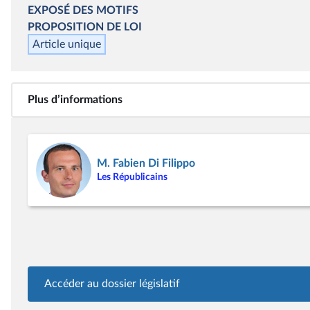
EXPOSÉ DES MOTIFS
PROPOSITION DE LOI
Article unique
Plus d’informations
M. Fabien Di Filippo
Les Républicains
Accéder au dossier législatif