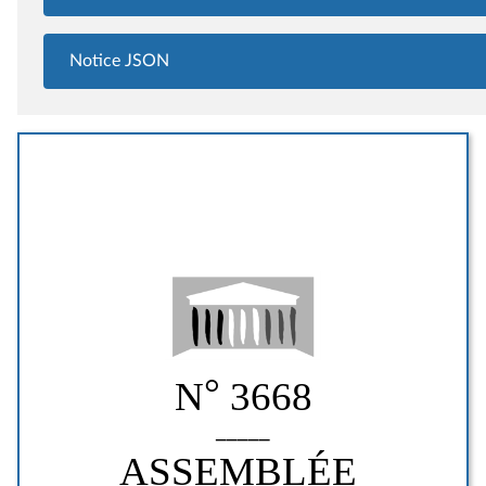
Notice JSON