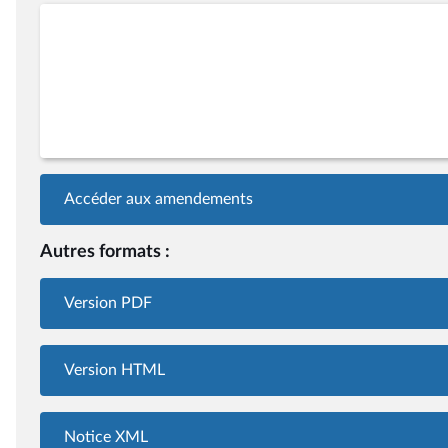
Accéder aux amendements
Autres formats :
Version PDF
Version HTML
Notice XML