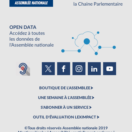
la Chaine Parlementaire
OPEN DATA
Accédez à toutes
les données de
l'Assemblée nationale
BOUTIQUE DE L'ASSEMBLEE
UNE SEMAINE À L'ASSEMBLÉE
S'ABONNER À UN SERVICE
OUTIL D'ÉVALUATION LEXIMPACT
©Tous droits réservés Assemblée nationale 2019