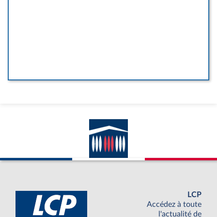
LCP
Accédez à toute
l'actualité de