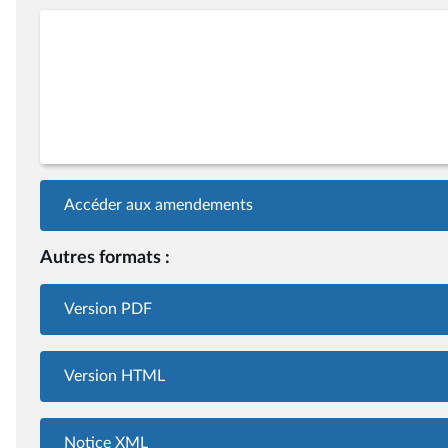
Accéder aux amendements
Autres formats :
Version PDF
Version HTML
Notice XML