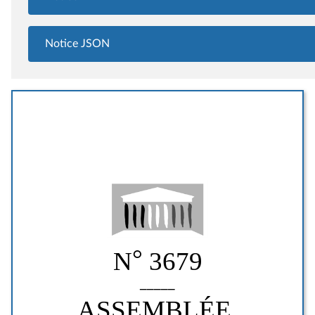
Notice JSON