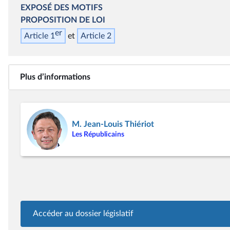
EXPOSÉ DES MOTIFS
PROPOSITION DE LOI
er
Article 1
Article 2
Plus d’informations
M. Jean-Louis Thiériot
Les Républicains
Accéder au dossier législatif