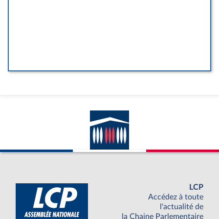
LCP
Accédez à toute
l'actualité de
la Chaine Parlementaire