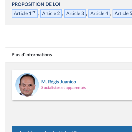
PROPOSITION DE LOI
er
Article 1
Article 2
Article 3
Article 4
Article 
Plus d’informations
M. Régis Juanico
Socialistes et apparentés