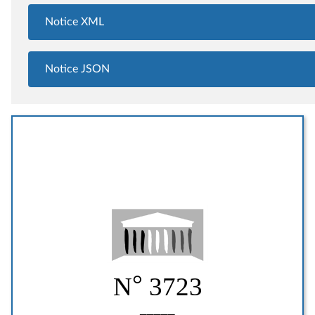
Notice XML
Notice JSON