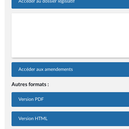
Accéder au dossier législatif
Accéder aux amendements
Autres formats :
Version PDF
Version HTML