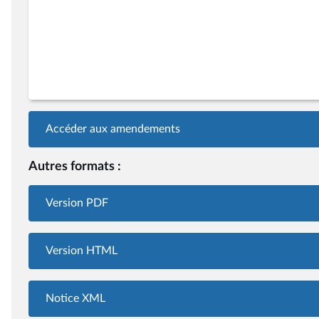
Accéder aux amendements
Autres formats :
Version PDF
Version HTML
Notice XML