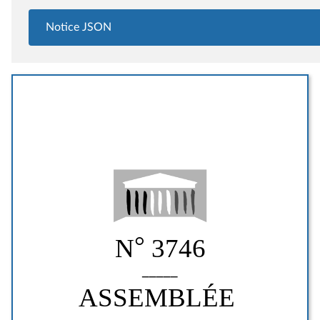
Notice JSON