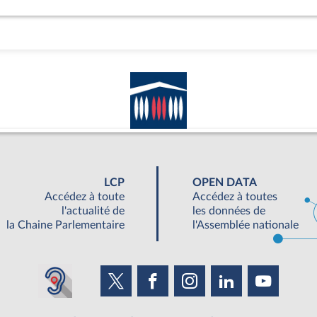
LCP
OPEN DATA
Accédez à toute
Accédez à toutes
l'actualité de
les données de
la Chaine Parlementaire
l'Assemblée nationale