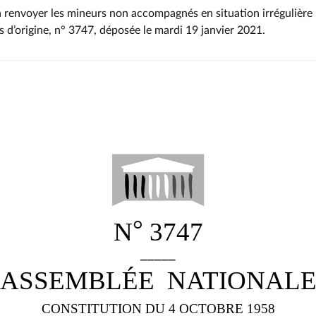
 à renvoyer les mineurs non accompagnés en situation irrégulièr
s d’origine, n° 3747
, déposée le mardi 19 janvier 2021
.