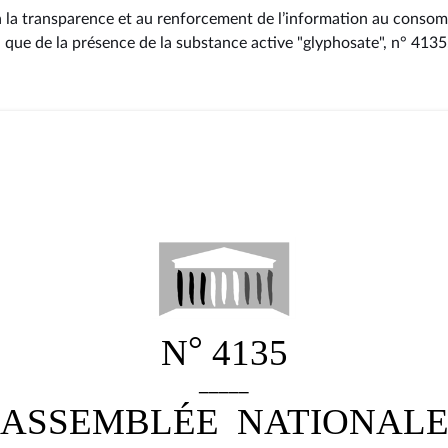
 à la transparence et au renforcement de l’information au consom
si que de la présence de la substance active "glyphosate", n° 4135