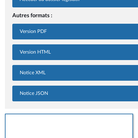
Autres formats :
Version PDF
Version HTML
Notice XML
Notice JSON