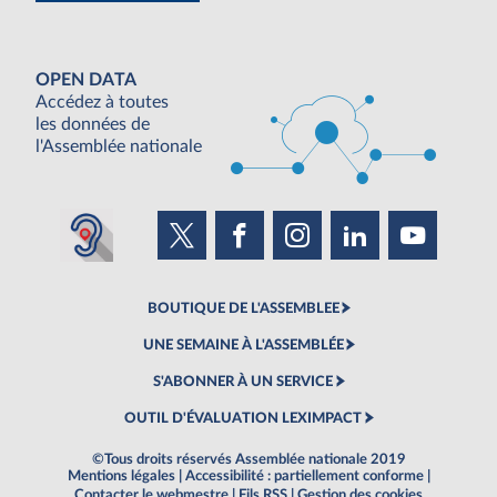
OPEN DATA
Accédez à toutes
les données de
l'Assemblée nationale
BOUTIQUE DE L'ASSEMBLEE
UNE SEMAINE À L'ASSEMBLÉE
S'ABONNER À UN SERVICE
OUTIL D'ÉVALUATION LEXIMPACT
©Tous droits réservés Assemblée nationale 2019
Mentions légales
|
Accessibilité : partiellement conforme
|
Contacter le webmestre
|
Fils RSS
|
Gestion des cookies