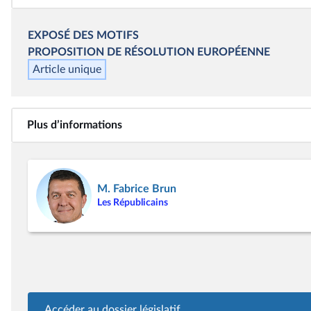
EXPOSÉ DES MOTIFS
PROPOSITION DE RÉSOLUTION EUROPÉENNE
Article unique
Plus d’informations
M. Fabrice Brun
Les Républicains
Accéder au dossier législatif