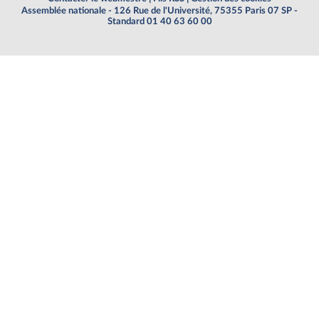
Assemblée nationale - 126 Rue de l'Université, 75355 Paris 07 SP -
Standard 01 40 63 60 00