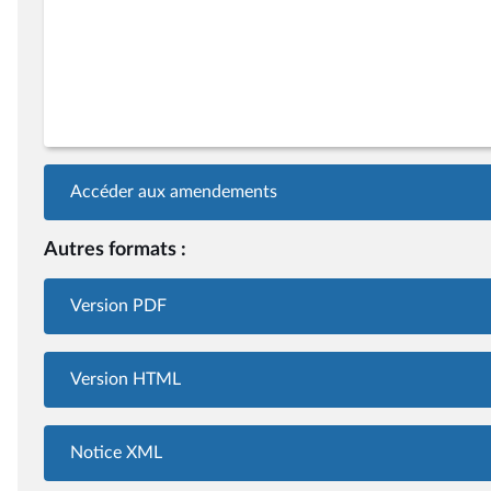
Accéder aux amendements
Autres formats :
Version PDF
Version HTML
Notice XML