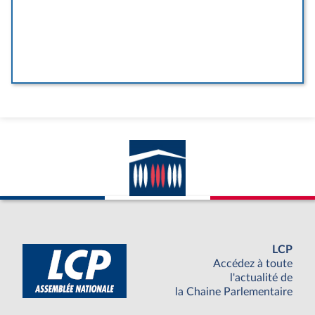
LCP
Accédez à toute
l'actualité de
la Chaine Parlementaire