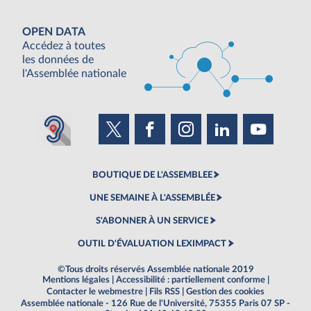
OPEN DATA
Accédez à toutes
les données de
l'Assemblée nationale
BOUTIQUE DE L'ASSEMBLEE
UNE SEMAINE À L'ASSEMBLÉE
S'ABONNER À UN SERVICE
OUTIL D'ÉVALUATION LEXIMPACT
©Tous droits réservés Assemblée nationale 2019
Mentions légales
|
Accessibilité : partiellement conforme
|
Contacter le webmestre
|
Fils RSS
|
Gestion des cookies
Assemblée nationale - 126 Rue de l'Université, 75355 Paris 07 SP -