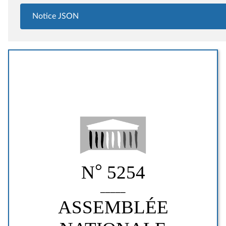
Notice JSON