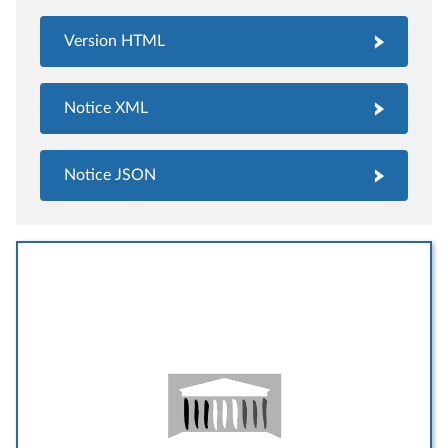
Version HTML
Notice XML
Notice JSON