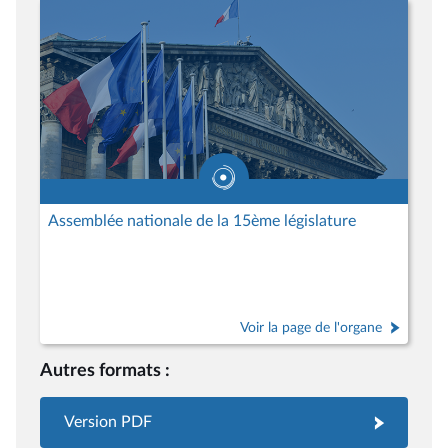
Assemblée nationale de la 15ème législature
Voir la page de l'organe
Autres formats :
Version PDF