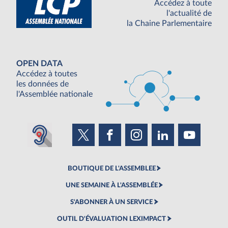
Accédez à toute
l'actualité de
la Chaine Parlementaire
OPEN DATA
Accédez à toutes
les données de
l'Assemblée nationale
BOUTIQUE DE L'ASSEMBLEE
UNE SEMAINE À L'ASSEMBLÉE
S'ABONNER À UN SERVICE
OUTIL D'ÉVALUATION LEXIMPACT