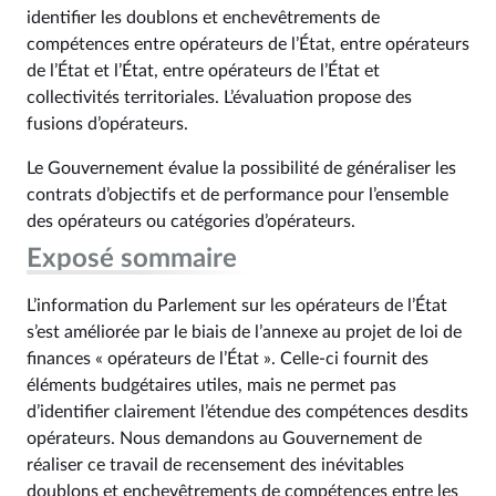
identifier les doublons et enchevêtrements de
compétences entre opérateurs de l’État, entre opérateurs
de l’État et l’État, entre opérateurs de l’État et
collectivités territoriales. L’évaluation propose des
fusions d’opérateurs.
Le Gouvernement évalue la possibilité de généraliser les
contrats d’objectifs et de performance pour l’ensemble
des opérateurs ou catégories d’opérateurs.
Exposé sommaire
L’information du Parlement sur les opérateurs de l’État
s’est améliorée par le biais de l’annexe au projet de loi de
finances « opérateurs de l’État ». Celle-ci fournit des
éléments budgétaires utiles, mais ne permet pas
d’identifier clairement l’étendue des compétences desdits
opérateurs. Nous demandons au Gouvernement de
réaliser ce travail de recensement des inévitables
doublons et enchevêtrements de compétences entre les