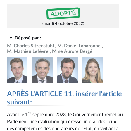
ADOPTÉ
(mardi 4 octobre 2022)
Déposé par :
M. Charles Sitzenstuhl
M. Daniel Labaronne
M. Mathieu Lefèvre
Mme Aurore Bergé
APRÈS L'ARTICLE 11, insérer l'article
suivant:
er
Avant le 1
septembre 2023, le Gouvernement remet au
Parlement une évaluation qui dresse un état des lieux
des compétences des opérateurs de l’État, en veillant à