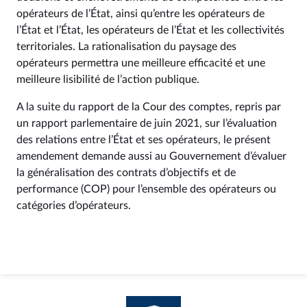
opérateurs de l’État, ainsi qu’entre les opérateurs de
l’État et l’État, les opérateurs de l’État et les collectivités
territoriales. La rationalisation du paysage des
opérateurs permettra une meilleure efficacité et une
meilleure lisibilité de l’action publique.
A la suite du rapport de la Cour des comptes, repris par
un rapport parlementaire de juin 2021, sur l’évaluation
des relations entre l’État et ses opérateurs, le présent
amendement demande aussi au Gouvernement d’évaluer
la généralisation des contrats d’objectifs et de
performance (COP) pour l’ensemble des opérateurs ou
catégories d’opérateurs.