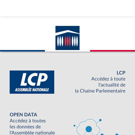
LCP
Accédez à toute
l'actualité de
la Chaine Parlementaire
OPEN DATA
Accédez à toutes
les données de
l'Assemblée nationale