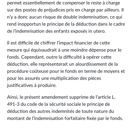
permet essentiellement de compenser le reste à charge
sur des postes de préjudices pris en charge par ailleurs. Il
n’y a donc aucun risque de double indemnisation, ce qui
rend inopportun le principe de la déduction dans le cadre
de l’indemnisation des enfants exposés in utero.
Il est difficile de chiffrer l’impact financier de cette
mesure qui équivaudrait à une moindre dépense pour le
fonds. Cependant, outre la difficulté à opérer cette
déduction, elle représenterait un alourdissement de la
procédure coûteuse pour le fonds en terme de moyens et
pour les assurés une multiplication des pièces
justificatives à produire.
Ainsi, le présent amendement supprime de l’article L.
491-3 du code de la sécurité sociale le principe de
déduction des autres indemnités de toute nature du
montant de l’indemnisation forfaitaire fixée par le fonds.