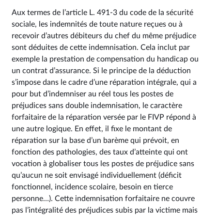
Aux termes de l’article L. 491-3 du code de la sécurité
sociale, les indemnités de toute nature reçues ou à
recevoir d’autres débiteurs du chef du même préjudice
sont déduites de cette indemnisation. Cela inclut par
exemple la prestation de compensation du handicap ou
un contrat d’assurance. Si le principe de la déduction
s’impose dans le cadre d’une réparation intégrale, qui a
pour but d’indemniser au réel tous les postes de
préjudices sans double indemnisation, le caractère
forfaitaire de la réparation versée par le FIVP répond à
une autre logique. En effet, il fixe le montant de
réparation sur la base d’un barème qui prévoit, en
fonction des pathologies, des taux d’atteinte qui ont
vocation à globaliser tous les postes de préjudice sans
qu’aucun ne soit envisagé individuellement (déficit
fonctionnel, incidence scolaire, besoin en tierce
personne…). Cette indemnisation forfaitaire ne couvre
pas l’intégralité des préjudices subis par la victime mais