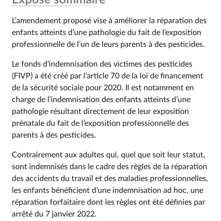
L’amendement proposé vise à améliorer la réparation des
enfants atteints d’une pathologie du fait de l’exposition
professionnelle de l’un de leurs parents à des pesticides.
Le fonds d’indemnisation des victimes des pesticides
(FIVP) a été créé par l’article 70 de la loi de financement
de la sécurité sociale pour 2020. Il est notamment en
charge de l’indemnisation des enfants atteints d’une
pathologie résultant directement de leur exposition
prénatale du fait de l’exposition professionnelle des
parents à des pesticides.
Contrairement aux adultes qui, quel que soit leur statut,
sont indemnisés dans le cadre des règles de la réparation
des accidents du travail et des maladies professionnelles,
les enfants bénéficient d’une indemnisation ad hoc, une
réparation forfaitaire dont les règles ont été définies par
arrêté du 7 janvier 2022.