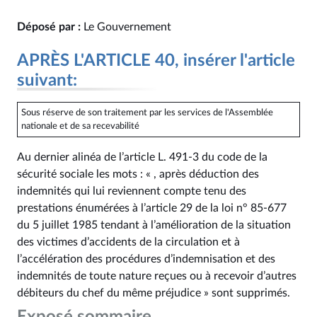
Déposé par :
Le Gouvernement
APRÈS L'ARTICLE 40, insérer l'article
suivant:
Sous réserve de son traitement par les services de l'Assemblée
nationale et de sa recevabilité
Au dernier alinéa de l’article L. 491‑3 du code de la
sécurité sociale les mots : « , après déduction des
indemnités qui lui reviennent compte tenu des
prestations énumérées à l’article 29 de la loi n° 85‑677
du 5 juillet 1985 tendant à l’amélioration de la situation
des victimes d’accidents de la circulation et à
l’accélération des procédures d’indemnisation et des
indemnités de toute nature reçues ou à recevoir d’autres
débiteurs du chef du même préjudice » sont supprimés.
Exposé sommaire