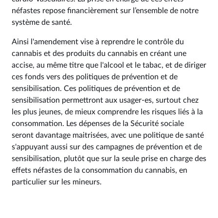
néfastes repose financièrement sur l’ensemble de notre
système de santé.
Ainsi l'amendement vise à reprendre le contrôle du
cannabis et des produits du cannabis en créant une
accise, au même titre que l'alcool et le tabac, et de diriger
ces fonds vers des politiques de prévention et de
sensibilisation. Ces politiques de prévention et de
sensibilisation permettront aux usager-es, surtout chez
les plus jeunes, de mieux comprendre les risques liés à la
consommation. Les dépenses de la Sécurité sociale
seront davantage maitrisées, avec une politique de santé
s'appuyant aussi sur des campagnes de prévention et de
sensibilisation, plutôt que sur la seule prise en charge des
effets néfastes de la consommation du cannabis, en
particulier sur les mineurs.