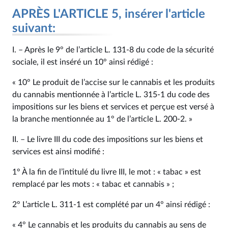
APRÈS L'ARTICLE 5, insérer l'article
suivant:
I. – Après le 9° de l’article L. 131‑8 du code de la sécurité
sociale, il est inséré un 10° ainsi rédigé :
« 10° Le produit de l’accise sur le cannabis et les produits
du cannabis mentionnée à l’article L. 315‑1 du code des
impositions sur les biens et services et perçue est versé à
la branche mentionnée au 1° de l’article L. 200‑2. »
II. – Le livre III du code des impositions sur les biens et
services est ainsi modifié :
1° À la fin de l’intitulé du livre III, le mot : « tabac » est
remplacé par les mots : « tabac et cannabis » ;
2° L’article L. 311‑1 est complété par un 4° ainsi rédigé :
« 4° Le cannabis et les produits du cannabis au sens de