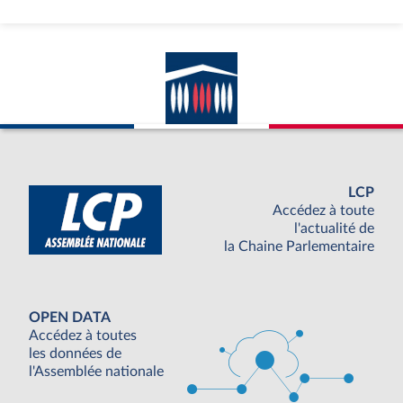
LCP
Accédez à toute
l'actualité de
la Chaine Parlementaire
OPEN DATA
Accédez à toutes
les données de
l'Assemblée nationale